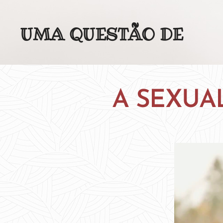
UMA QUESTÃO DE
(MENTAL)IDADE
A SEXUA