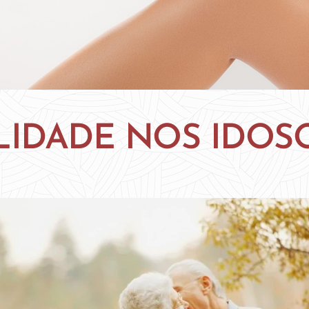
LIDADE NOS IDOS