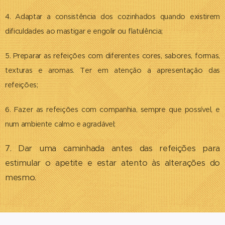
4. Adaptar a consistência dos cozinhados quando existirem
dificuldades ao mastigar e engolir ou flatulência;
5. Preparar as refeições com diferentes cores, sabores, formas,
texturas e aromas. Ter em atenção a apresentação das
refeições;
6. Fazer as refeições com companhia, sempre que possível, e
num ambiente calmo e agradável;
7. Dar uma caminhada antes das refeições para
estimular o apetite e estar atento às alterações do
mesmo.