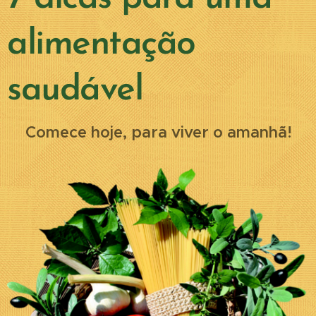
alimentação
saudável
Comece hoje, para viver o amanhã!