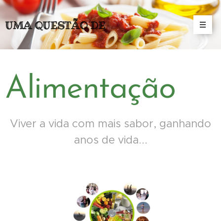
UMA QUESTÃO DE
(MENTAL)IDADE
Alimentação
Viver a vida com mais sabor, ganhando
anos de vida...