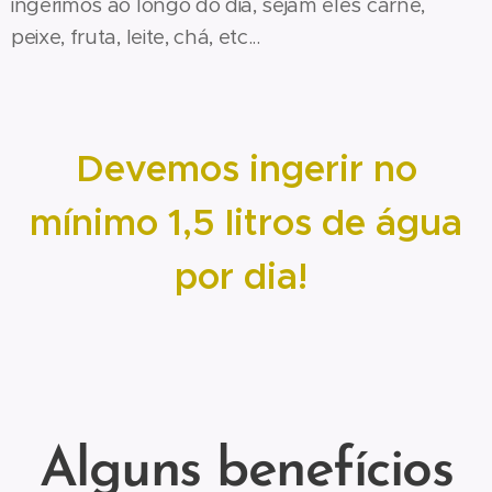
ingerimos ao longo do dia, sejam eles carne,
peixe, fruta, leite, chá, etc...
Devemos ingerir no
mínimo 1,5 litros de água
por dia!
Alguns benefícios