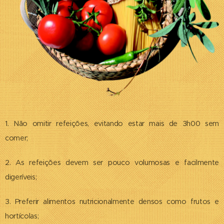
1. Não omitir refeições, evitando estar mais de 3h00 sem
comer;
2. As refeições devem ser pouco volumosas e facilmente
digeríveis;
3. Preferir alimentos nutricionalmente densos como frutos e
hortícolas;