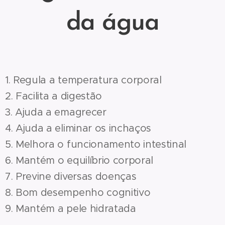
da água
1. Regula a temperatura corporal
2. Facilita a digestão
3. Ajuda a emagrecer
4. Ajuda a eliminar os inchaços
5. Melhora o funcionamento intestinal
6. Mantém o equilíbrio corporal
7. Previne diversas doenças
8. Bom desempenho cognitivo
9. Mantém a pele hidratada