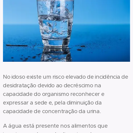
No idoso existe um risco elevado de incidência de
desidratação devido ao decréscimo na
capacidade do organismo reconhecer e
expressar a sede e, pela diminuição da
capacidade de concentração da urina.
A água está presente nos alimentos que