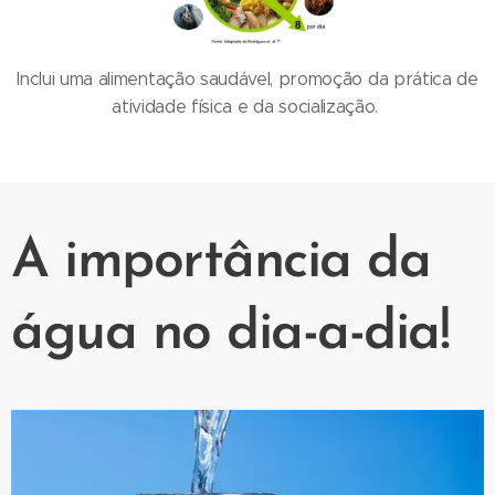
Inclui uma alimentação saudável, promoção da prática de
atividade física e da socialização.
A importância da
água no dia-a-dia!