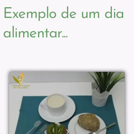
Exemplo de um dia
alimentar...