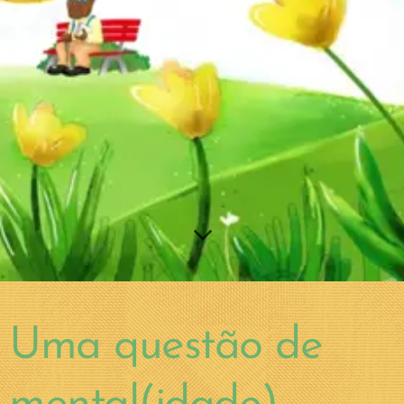
Uma questão de