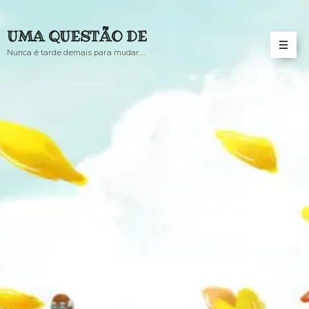
UMA QUESTÃO DE
Nunca é tarde demais para mudar...
(MENTAL)IDADE