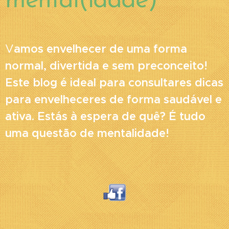
mental(idade)
V
amos envelhecer de uma forma
normal, divertida e sem preconceito!
Este blog é ideal para consultares dicas
para envelheceres de forma saudável e
ativa. Estás à espera de quê? É tudo
uma questão de mentalidade!