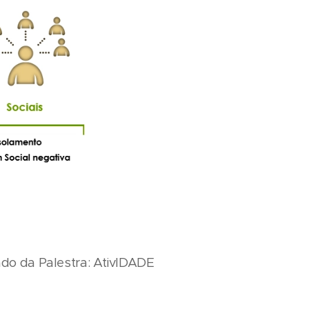
ado da Palestra: AtivIDADE