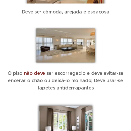
Deve ser cómoda, arejada e espaçosa
O piso
não deve
ser escorregadio e deve evitar-se
encerar o chão ou deixá-lo molhado; Deve usar-se
tapetes antiderrapantes