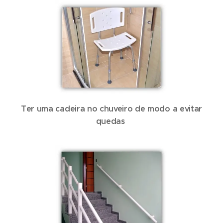
Ter uma cadeira no chuveiro de modo a evitar
quedas