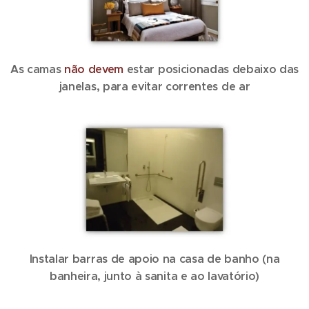
As camas
não devem
estar posicionadas debaixo das
janelas, para evitar correntes de ar
Instalar barras de apoio na casa de banho (na
banheira, junto à sanita e ao lavatório)