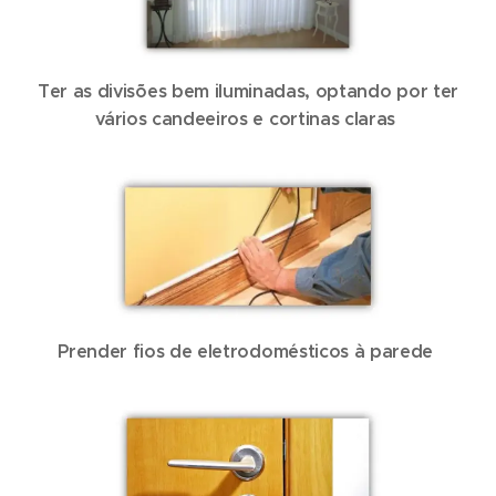
Ter as divisões bem iluminadas, optando por ter
vários candeeiros e cortinas claras
Prender fios de eletrodomésticos à parede