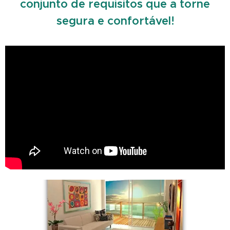
conjunto de requisitos que a torne
segura e confortável!