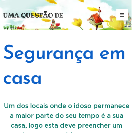
UMA QUESTÃO DE
(MENTAL)IDADE
Segurança em
casa
Um dos locais onde o idoso permanece
a maior parte do seu tempo é a sua
casa, logo esta deve preencher um