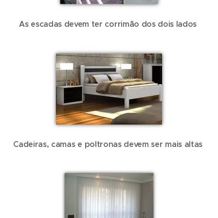
As escadas devem ter corrimão dos dois lados
Cadeiras, camas e poltronas devem ser mais altas