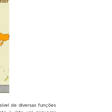
ível de diversas funções