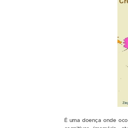
É uma doença onde ocorr