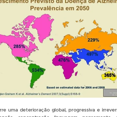
e uma deterioração global, progressiva e irrevers