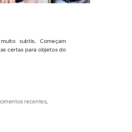
 muito subtis. Começam
as certas para objetos do
ecimentos recentes,