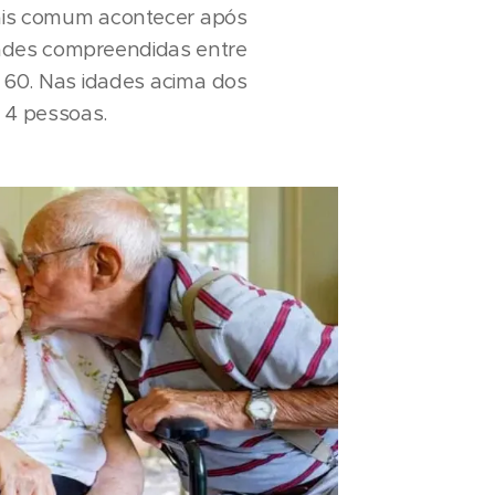
ais comum acontecer após
dades compreendidas entre
 60. Nas idades acima dos
 4 pessoas.